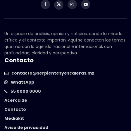
Un espacio de análisis, opinión y noticias, donde la mirada
crítica y el contexto importan. Aquí se conectan los temas
que marcan la agenda nacional e internacional, con
profundidad, claridad y perspectiva.
Contacto
contacto@serpientesyescaleras.mx
WhatsApp
55 0000 0000
Acerca de
Contacto
Mediakit
Aviso de privacidad