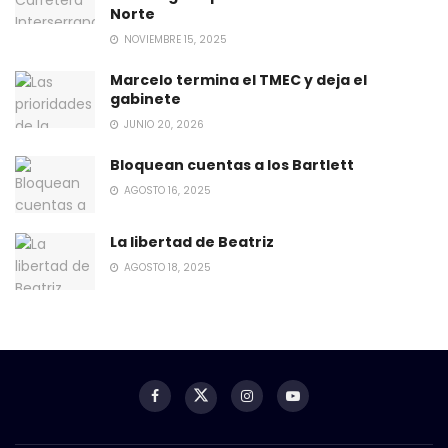
Norte
NOVIEMBRE 15, 2025
Marcelo termina el TMEC y deja el
gabinete
JUNIO 20, 2026
Bloquean cuentas a los Bartlett
AGOSTO 16, 2025
La libertad de Beatriz
AGOSTO 18, 2025