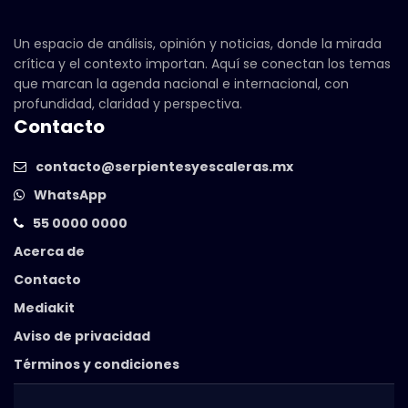
Un espacio de análisis, opinión y noticias, donde la mirada
crítica y el contexto importan. Aquí se conectan los temas
que marcan la agenda nacional e internacional, con
profundidad, claridad y perspectiva.
Contacto
contacto@serpientesyescaleras.mx
WhatsApp
55 0000 0000
Acerca de
Contacto
Mediakit
Aviso de privacidad
Términos y condiciones