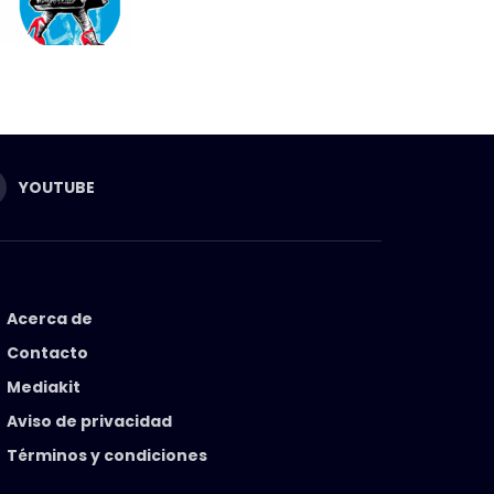
YOUTUBE
Acerca de
Contacto
Mediakit
Aviso de privacidad
Términos y condiciones