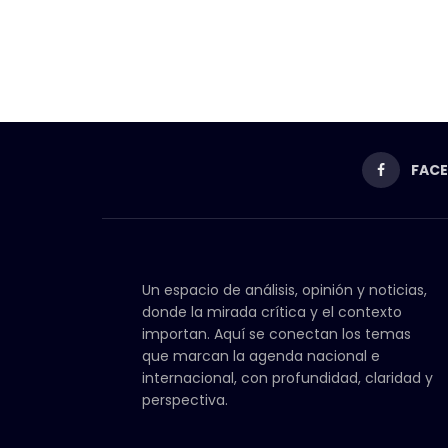
FAC
Un espacio de análisis, opinión y noticias,
donde la mirada crítica y el contexto
importan. Aquí se conectan los temas
que marcan la agenda nacional e
internacional, con profundidad, claridad y
perspectiva.