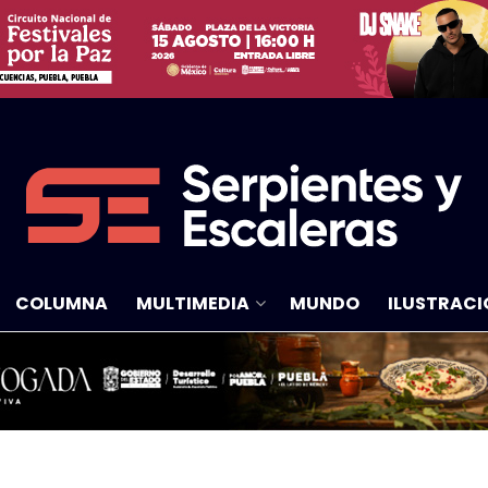
COLUMNA
MULTIMEDIA
MUNDO
ILUSTRACI