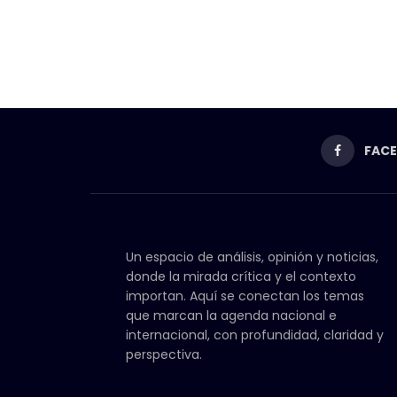
FAC
Un espacio de análisis, opinión y noticias,
donde la mirada crítica y el contexto
importan. Aquí se conectan los temas
que marcan la agenda nacional e
internacional, con profundidad, claridad y
perspectiva.