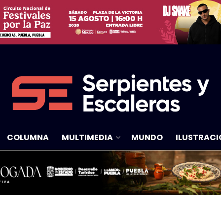
COLUMNA
MULTIMEDIA
MUNDO
ILUSTRACI