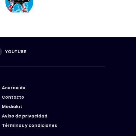
YOUTUBE
Acerca de
Contacto
Mediakit
Aviso de privacidad
Términos y condiciones