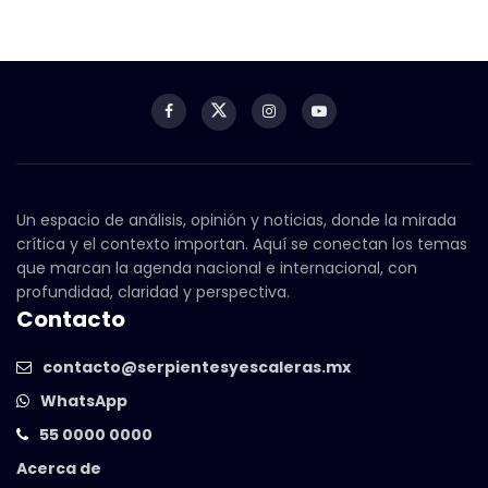
Un espacio de análisis, opinión y noticias, donde la mirada
crítica y el contexto importan. Aquí se conectan los temas
que marcan la agenda nacional e internacional, con
profundidad, claridad y perspectiva.
Contacto
contacto@serpientesyescaleras.mx
WhatsApp
55 0000 0000
Acerca de