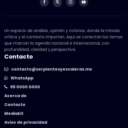
Un espacio de análisis, opinión y noticias, donde la mirada
crítica y el contexto importan. Aquí se conectan los temas
que marcan la agenda nacional e internacional, con
profundidad, claridad y perspectiva.
Contacto
contacto@serpientesyescaleras.mx
WhatsApp
55 0000 0000
Acerca de
Contacto
Mediakit
Aviso de privacidad