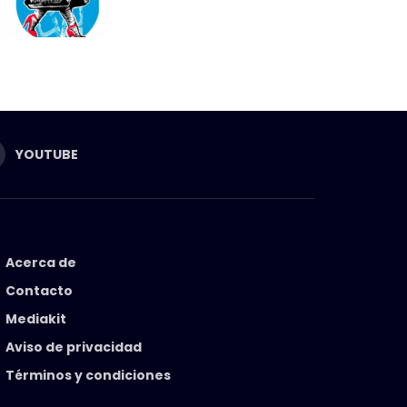
YOUTUBE
Acerca de
Contacto
Mediakit
Aviso de privacidad
Términos y condiciones