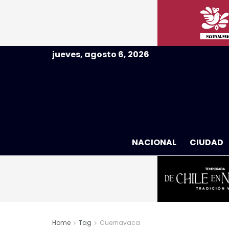
jueves, agosto 6, 2026
NACIONAL
CIUDAD
Home
Tag
Cuernavaca