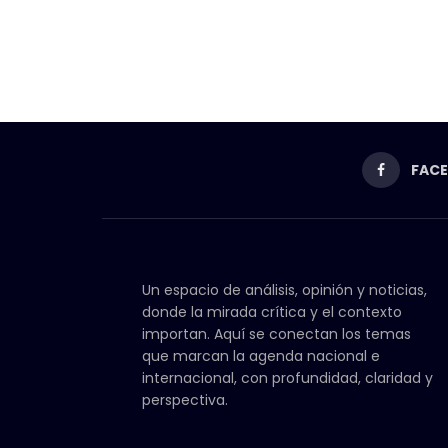
FAC
Un espacio de análisis, opinión y noticias,
donde la mirada crítica y el contexto
importan. Aquí se conectan los temas
que marcan la agenda nacional e
internacional, con profundidad, claridad y
perspectiva.