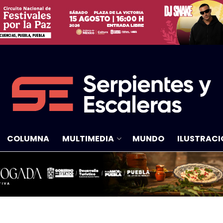
COLUMNA
MULTIMEDIA
MUNDO
ILUSTRACI