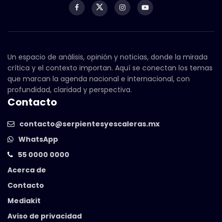
Un espacio de análisis, opinión y noticias, donde la mirada
crítica y el contexto importan. Aquí se conectan los temas
que marcan la agenda nacional e internacional, con
profundidad, claridad y perspectiva.
Contacto
contacto@serpientesyescaleras.mx
WhatsApp
55 0000 0000
Acerca de
Contacto
Mediakit
Aviso de privacidad