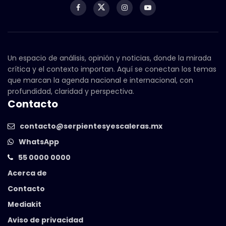
Un espacio de análisis, opinión y noticias, donde la mirada
crítica y el contexto importan. Aquí se conectan los temas
que marcan la agenda nacional e internacional, con
profundidad, claridad y perspectiva.
Contacto
contacto@serpientesyescaleras.mx
WhatsApp
55 0000 0000
Acerca de
Contacto
Mediakit
Aviso de privacidad