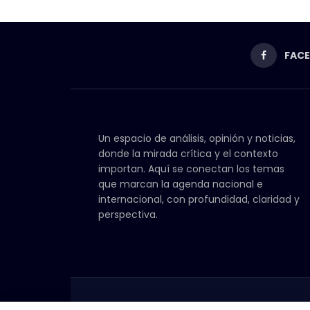
FAC
Un espacio de análisis, opinión y noticias,
donde la mirada crítica y el contexto
importan. Aquí se conectan los temas
que marcan la agenda nacional e
internacional, con profundidad, claridad y
perspectiva.