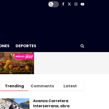
ONES
DEPORTES
Trending
Comments
Latest
Avanza Carretera
Interserrana, obra