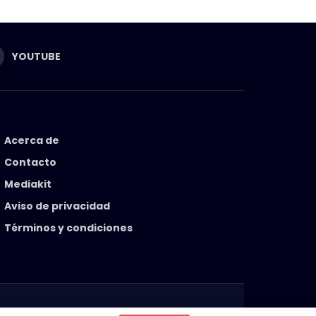
YOUTUBE
Acerca de
Contacto
Mediakit
Aviso de privacidad
Términos y condiciones