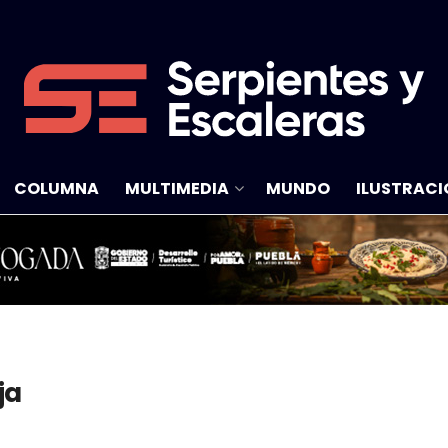
COLUMNA
MULTIMEDIA
MUNDO
ILUSTRACI
ja