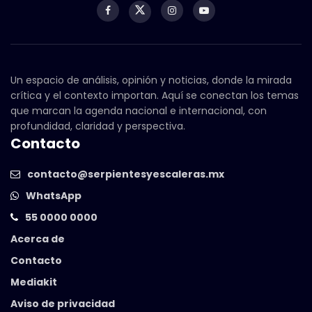
Un espacio de análisis, opinión y noticias, donde la mirada
crítica y el contexto importan. Aquí se conectan los temas
que marcan la agenda nacional e internacional, con
profundidad, claridad y perspectiva.
Contacto
contacto@serpientesyescaleras.mx
WhatsApp
55 0000 0000
Acerca de
Contacto
Mediakit
Aviso de privacidad