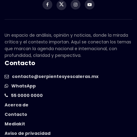
Un espacio de análisis, opinión y noticias, donde la mirada
crítica y el contexto importan. Aquí se conectan los temas
que marcan la agenda nacional e internacional, con
profundidad, claridad y perspectiva.
Contacto
contacto@serpientesyescaleras.mx
WhatsApp
55 0000 0000
Acerca de
Contacto
Mediakit
Aviso de privacidad