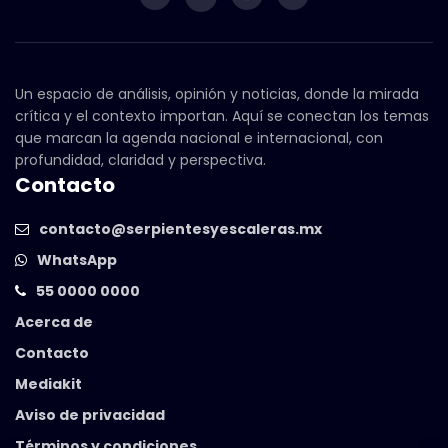
Un espacio de análisis, opinión y noticias, donde la mirada
crítica y el contexto importan. Aquí se conectan los temas
que marcan la agenda nacional e internacional, con
profundidad, claridad y perspectiva.
Contacto
contacto@serpientesyescaleras.mx
WhatsApp
55 0000 0000
Acerca de
Contacto
Mediakit
Aviso de privacidad
Términos y condiciones