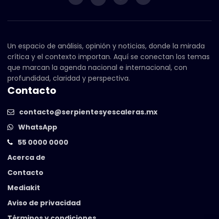
Un espacio de análisis, opinión y noticias, donde la mirada
crítica y el contexto importan. Aquí se conectan los temas
que marcan la agenda nacional e internacional, con
profundidad, claridad y perspectiva.
Contacto
contacto@serpientesyescaleras.mx
WhatsApp
55 0000 0000
Acerca de
Contacto
Mediakit
Aviso de privacidad
Términos y condiciones