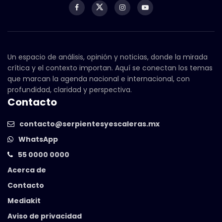
Un espacio de análisis, opinión y noticias, donde la mirada
crítica y el contexto importan. Aquí se conectan los temas
que marcan la agenda nacional e internacional, con
profundidad, claridad y perspectiva.
Contacto
contacto@serpientesyescaleras.mx
WhatsApp
55 0000 0000
Acerca de
Contacto
Mediakit
Aviso de privacidad