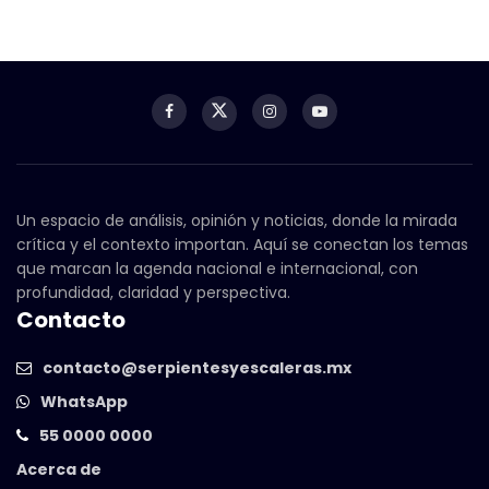
Un espacio de análisis, opinión y noticias, donde la mirada
crítica y el contexto importan. Aquí se conectan los temas
que marcan la agenda nacional e internacional, con
profundidad, claridad y perspectiva.
Contacto
contacto@serpientesyescaleras.mx
WhatsApp
55 0000 0000
Acerca de