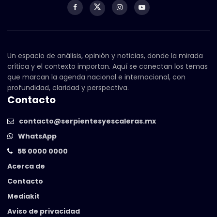
Un espacio de análisis, opinión y noticias, donde la mirada
crítica y el contexto importan. Aquí se conectan los temas
que marcan la agenda nacional e internacional, con
profundidad, claridad y perspectiva.
Contacto
contacto@serpientesyescaleras.mx
WhatsApp
55 0000 0000
Acerca de
Contacto
Mediakit
Aviso de privacidad