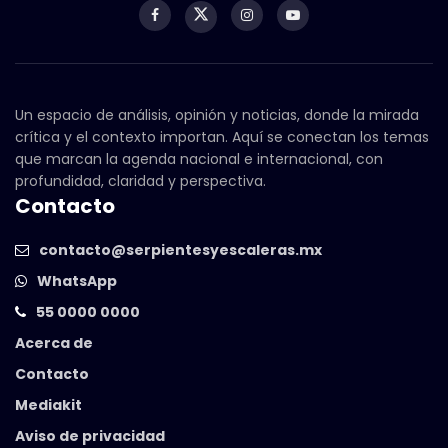
Un espacio de análisis, opinión y noticias, donde la mirada
crítica y el contexto importan. Aquí se conectan los temas
que marcan la agenda nacional e internacional, con
profundidad, claridad y perspectiva.
Contacto
contacto@serpientesyescaleras.mx
WhatsApp
55 0000 0000
Acerca de
Contacto
Mediakit
Aviso de privacidad