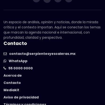
Un espacio de análisis, opinión y noticias, donde la mirada
crítica y el contexto importan. Aquí se conectan los temas
que marcan la agenda nacional e internacional, con
profundidad, claridad y perspectiva.
Contacto
contacto@serpientesyescaleras.mx
WhatsApp
55 0000 0000
Acerca de
Contacto
Mediakit
Aviso de privacidad
Términos y condiciones