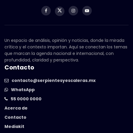
Un espacio de análisis, opinión y noticias, donde la mirada
crítica y el contexto importan. Aquí se conectan los temas
que marcan la agenda nacional e internacional, con
profundidad, claridad y perspectiva.
Contacto
contacto@serpientesyescaleras.mx
WhatsApp
55 0000 0000
Acerca de
Contacto
Mediakit