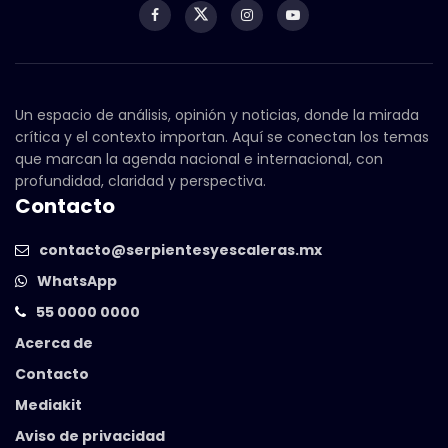
Un espacio de análisis, opinión y noticias, donde la mirada
crítica y el contexto importan. Aquí se conectan los temas
que marcan la agenda nacional e internacional, con
profundidad, claridad y perspectiva.
Contacto
contacto@serpientesyescaleras.mx
WhatsApp
55 0000 0000
Acerca de
Contacto
Mediakit
Aviso de privacidad