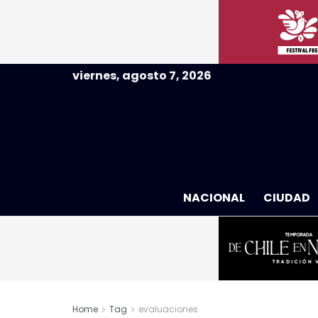
viernes, agosto 7, 2026
NACIONAL
CIUDAD
Home
Tag
evaluaciones