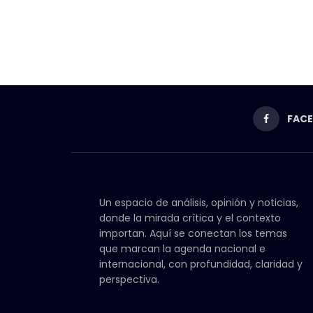
FAC
Un espacio de análisis, opinión y noticias,
donde la mirada crítica y el contexto
importan. Aquí se conectan los temas
que marcan la agenda nacional e
internacional, con profundidad, claridad y
perspectiva.