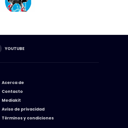
YOUTUBE
Acerca de
Contacto
Mediakit
Aviso de privacidad
Términos y condiciones