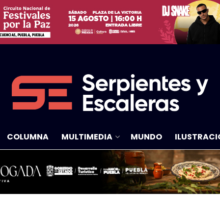
COLUMNA
MULTIMEDIA
MUNDO
ILUSTRACI