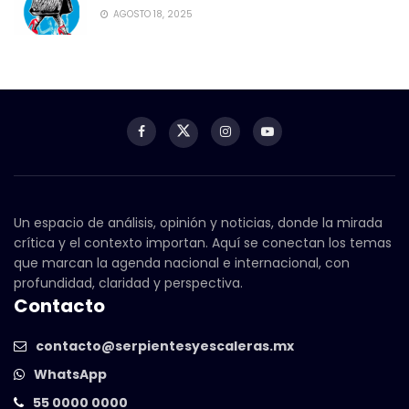
AGOSTO 18, 2025
Un espacio de análisis, opinión y noticias, donde la mirada
crítica y el contexto importan. Aquí se conectan los temas
que marcan la agenda nacional e internacional, con
profundidad, claridad y perspectiva.
Contacto
contacto@serpientesyescaleras.mx
WhatsApp
55 0000 0000