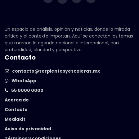
Un espacio de análisis, opinión y noticias, donde la mirada
crítica y el contexto importan. Aquí se conectan los temas
que marcan la agenda nacional e internacional, con
profundidad, claridad y perspectiva.
Contacto
contacto@serpientesyescaleras.mx
WhatsApp
55 0000 0000
Acerca de
Contacto
Mediakit
Aviso de privacidad
Términos y condiciones