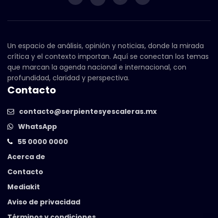
Un espacio de análisis, opinión y noticias, donde la mirada
crítica y el contexto importan. Aquí se conectan los temas
que marcan la agenda nacional e internacional, con
profundidad, claridad y perspectiva.
Contacto
contacto@serpientesyescaleras.mx
WhatsApp
55 0000 0000
Acerca de
Contacto
Mediakit
Aviso de privacidad
Términos y condiciones