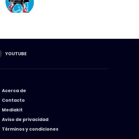
YOUTUBE
Acerca de
Contacto
Mediakit
Aviso de privacidad
Términos y condiciones