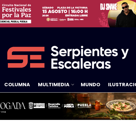
COLUMNA
MULTIMEDIA
MUNDO
ILUSTRACI