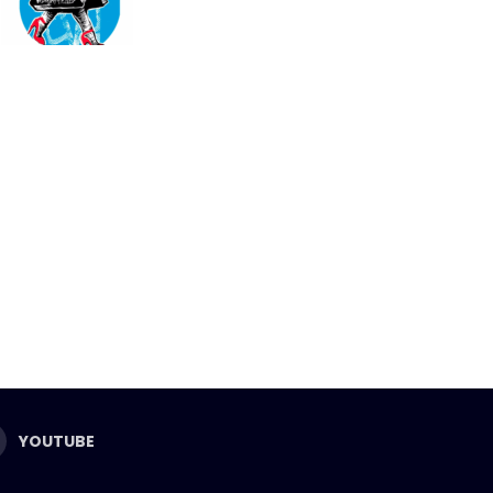
YOUTUBE