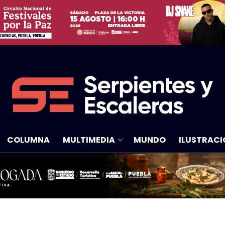
COLUMNA
MULTIMEDIA
MUNDO
ILUSTRACI