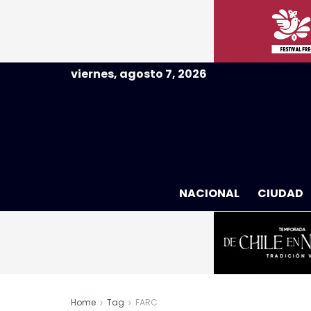
viernes, agosto 7, 2026
NACIONAL
CIUDAD
Home
Tag
FARC