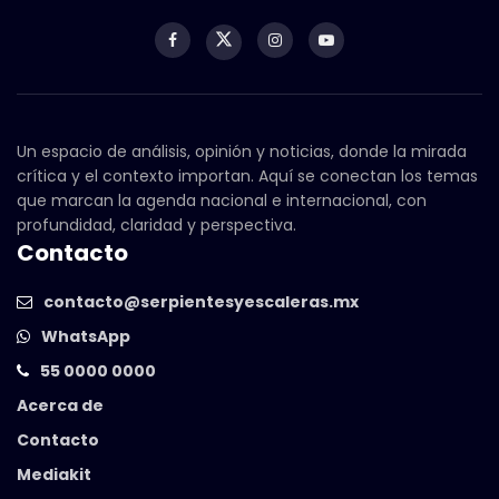
Un espacio de análisis, opinión y noticias, donde la mirada
crítica y el contexto importan. Aquí se conectan los temas
que marcan la agenda nacional e internacional, con
profundidad, claridad y perspectiva.
Contacto
contacto@serpientesyescaleras.mx
WhatsApp
55 0000 0000
Acerca de
Contacto
Mediakit