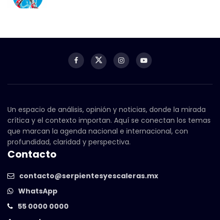
Un espacio de análisis, opinión y noticias, donde la mirada
crítica y el contexto importan. Aquí se conectan los temas
que marcan la agenda nacional e internacional, con
profundidad, claridad y perspectiva.
Contacto
contacto@serpientesyescaleras.mx
WhatsApp
55 0000 0000