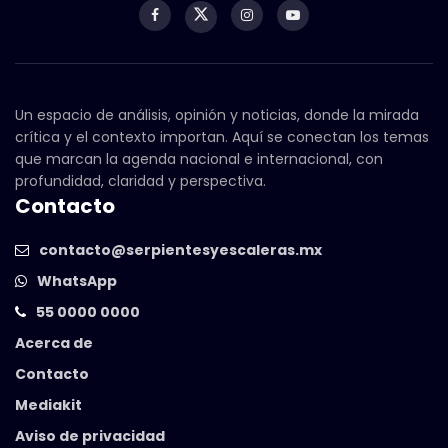
Un espacio de análisis, opinión y noticias, donde la mirada
crítica y el contexto importan. Aquí se conectan los temas
que marcan la agenda nacional e internacional, con
profundidad, claridad y perspectiva.
Contacto
contacto@serpientesyescaleras.mx
WhatsApp
55 0000 0000
Acerca de
Contacto
Mediakit
Aviso de privacidad