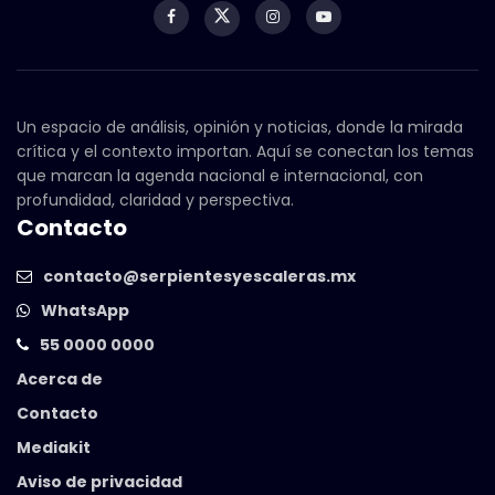
Un espacio de análisis, opinión y noticias, donde la mirada
crítica y el contexto importan. Aquí se conectan los temas
que marcan la agenda nacional e internacional, con
profundidad, claridad y perspectiva.
Contacto
contacto@serpientesyescaleras.mx
WhatsApp
55 0000 0000
Acerca de
Contacto
Mediakit
Aviso de privacidad