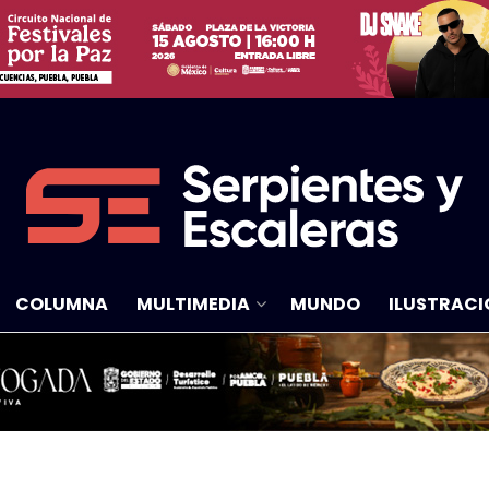
COLUMNA
MULTIMEDIA
MUNDO
ILUSTRACI