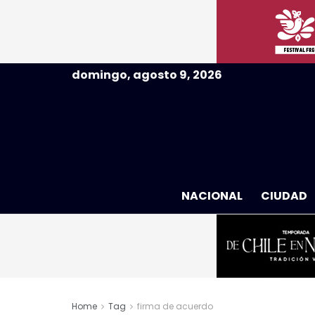
domingo, agosto 9, 2026
NACIONAL
CIUDAD
Home
Tag
firma de acuerdo