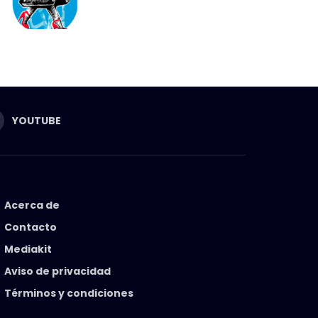
YOUTUBE
Acerca de
Contacto
Mediakit
Aviso de privacidad
Términos y condiciones