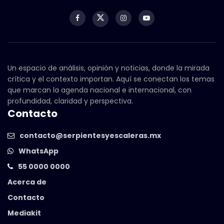
Un espacio de análisis, opinión y noticias, donde la mirada
crítica y el contexto importan. Aquí se conectan los temas
que marcan la agenda nacional e internacional, con
profundidad, claridad y perspectiva.
Contacto
contacto@serpientesyescaleras.mx
WhatsApp
55 0000 0000
Acerca de
Contacto
Mediakit