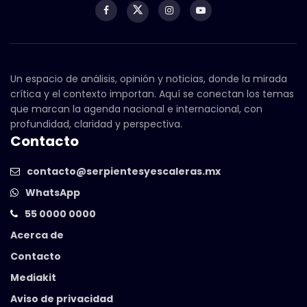
Un espacio de análisis, opinión y noticias, donde la mirada
crítica y el contexto importan. Aquí se conectan los temas
que marcan la agenda nacional e internacional, con
profundidad, claridad y perspectiva.
Contacto
contacto@serpientesyescaleras.mx
WhatsApp
55 0000 0000
Acerca de
Contacto
Mediakit
Aviso de privacidad