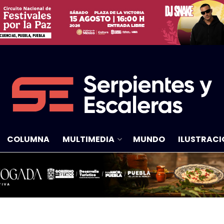
COLUMNA
MULTIMEDIA
MUNDO
ILUSTRACI