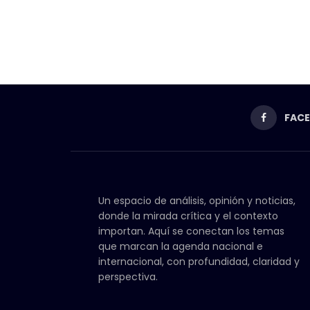
FAC
Un espacio de análisis, opinión y noticias,
donde la mirada crítica y el contexto
importan. Aquí se conectan los temas
que marcan la agenda nacional e
internacional, con profundidad, claridad y
perspectiva.