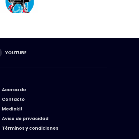
YOUTUBE
Acerca de
Contacto
Mediakit
Aviso de privacidad
Términos y condiciones