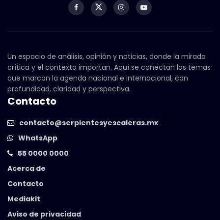
Un espacio de análisis, opinión y noticias, donde la mirada
crítica y el contexto importan. Aquí se conectan los temas
que marcan la agenda nacional e internacional, con
profundidad, claridad y perspectiva.
Contacto
contacto@serpientesyescaleras.mx
WhatsApp
55 0000 0000
Acerca de
Contacto
Mediakit
Aviso de privacidad