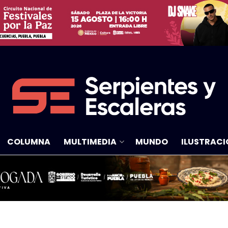
COLUMNA
MULTIMEDIA
MUNDO
ILUSTRACI