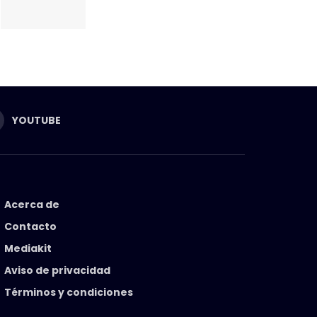
YOUTUBE
Acerca de
Contacto
Mediakit
Aviso de privacidad
Términos y condiciones