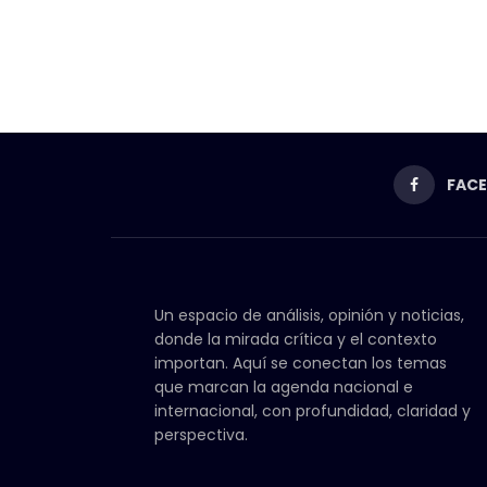
FAC
Un espacio de análisis, opinión y noticias,
donde la mirada crítica y el contexto
importan. Aquí se conectan los temas
que marcan la agenda nacional e
internacional, con profundidad, claridad y
perspectiva.