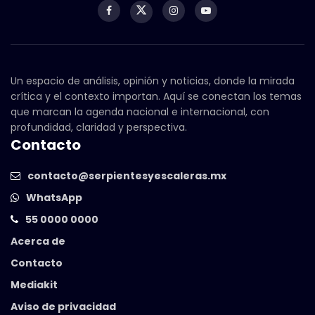
Un espacio de análisis, opinión y noticias, donde la mirada
crítica y el contexto importan. Aquí se conectan los temas
que marcan la agenda nacional e internacional, con
profundidad, claridad y perspectiva.
Contacto
contacto@serpientesyescaleras.mx
WhatsApp
55 0000 0000
Acerca de
Contacto
Mediakit
Aviso de privacidad