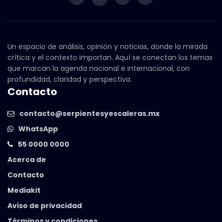
Un espacio de análisis, opinión y noticias, donde la mirada
crítica y el contexto importan. Aquí se conectan los temas
que marcan la agenda nacional e internacional, con
profundidad, claridad y perspectiva.
Contacto
contacto@serpientesyescaleras.mx
WhatsApp
55 0000 0000
Acerca de
Contacto
Mediakit
Aviso de privacidad
Términos y condiciones