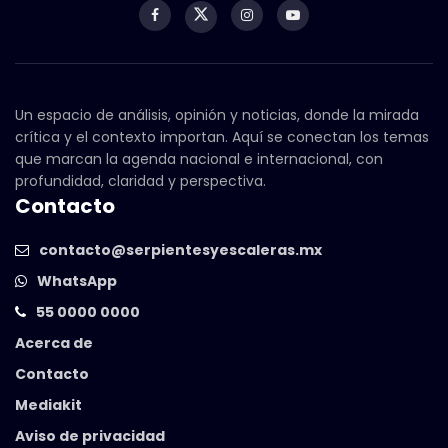
Un espacio de análisis, opinión y noticias, donde la mirada
crítica y el contexto importan. Aquí se conectan los temas
que marcan la agenda nacional e internacional, con
profundidad, claridad y perspectiva.
Contacto
contacto@serpientesyescaleras.mx
WhatsApp
55 0000 0000
Acerca de
Contacto
Mediakit
Aviso de privacidad