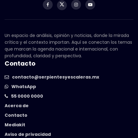
Un espacio de análisis, opinión y noticias, donde la mirada
crítica y el contexto importan. Aquí se conectan los temas
que marcan la agenda nacional e internacional, con
profundidad, claridad y perspectiva.
Contacto
contacto@serpientesyescaleras.mx
WhatsApp
55 0000 0000
Acerca de
Contacto
Mediakit
Aviso de privacidad