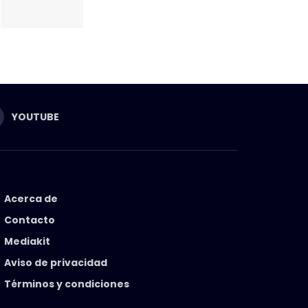
YOUTUBE
Acerca de
Contacto
Mediakit
Aviso de privacidad
Términos y condiciones