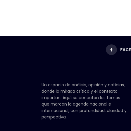
FAC
Un espacio de análisis, opinión y noticias,
donde la mirada crítica y el contexto
importan. Aquí se conectan los temas
que marcan la agenda nacional e
internacional, con profundidad, claridad y
perspectiva.