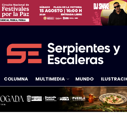
COLUMNA
MULTIMEDIA
MUNDO
ILUSTRACI