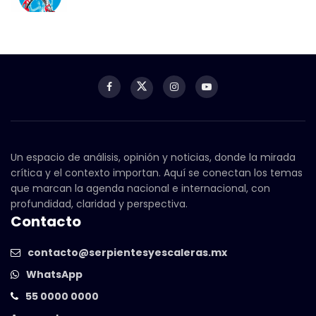
Un espacio de análisis, opinión y noticias, donde la mirada
crítica y el contexto importan. Aquí se conectan los temas
que marcan la agenda nacional e internacional, con
profundidad, claridad y perspectiva.
Contacto
contacto@serpientesyescaleras.mx
WhatsApp
55 0000 0000