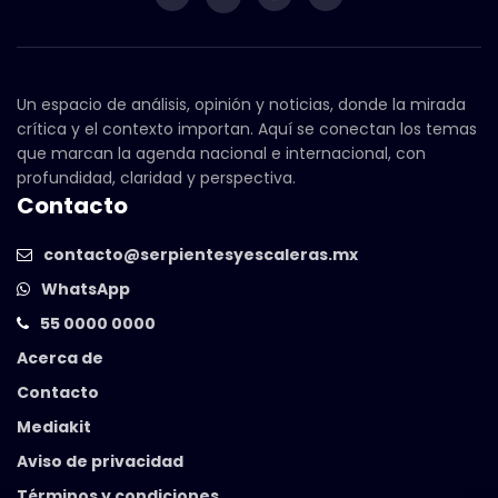
Un espacio de análisis, opinión y noticias, donde la mirada
crítica y el contexto importan. Aquí se conectan los temas
que marcan la agenda nacional e internacional, con
profundidad, claridad y perspectiva.
Contacto
contacto@serpientesyescaleras.mx
WhatsApp
55 0000 0000
Acerca de
Contacto
Mediakit
Aviso de privacidad
Términos y condiciones