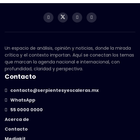
Un espacio de análisis, opinión y noticias, donde la mirada
crítica y el contexto importan. Aquí se conectan los temas
que marcan la agenda nacional e internacional, con
profundidad, claridad y perspectiva.
Contacto
contacto@serpientesyescaleras.mx
WhatsApp
55 0000 0000
Acerca de
Contacto
Mediakit