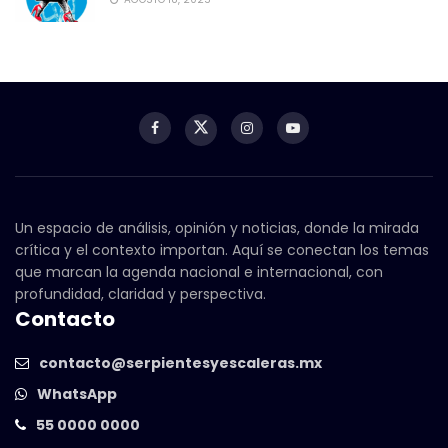
Un espacio de análisis, opinión y noticias, donde la mirada
crítica y el contexto importan. Aquí se conectan los temas
que marcan la agenda nacional e internacional, con
profundidad, claridad y perspectiva.
Contacto
contacto@serpientesyescaleras.mx
WhatsApp
55 0000 0000