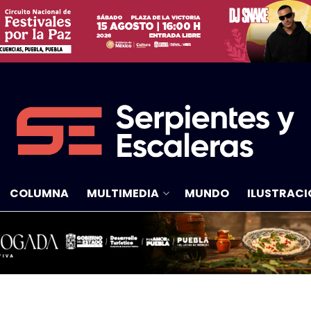
COLUMNA
MULTIMEDIA
MUNDO
ILUSTRACI