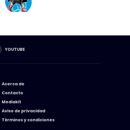
YOUTUBE
Acerca de
Contacto
Mediakit
Aviso de privacidad
Términos y condiciones