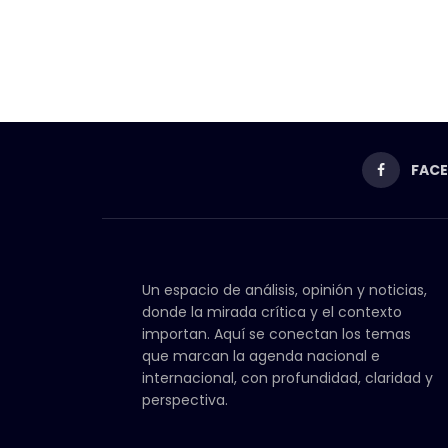
FAC
Un espacio de análisis, opinión y noticias,
donde la mirada crítica y el contexto
importan. Aquí se conectan los temas
que marcan la agenda nacional e
internacional, con profundidad, claridad y
perspectiva.