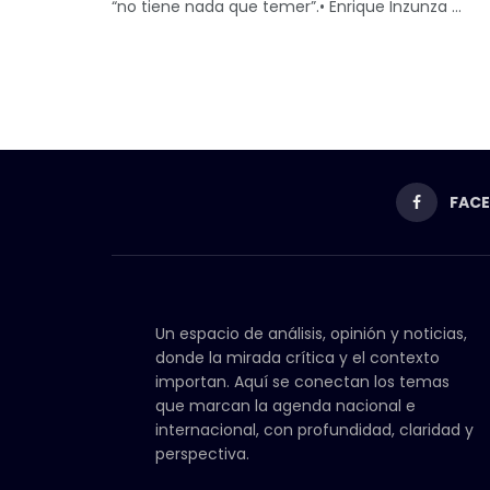
“no tiene nada que temer”.• Enrique Inzunza ...
FAC
Un espacio de análisis, opinión y noticias,
donde la mirada crítica y el contexto
importan. Aquí se conectan los temas
que marcan la agenda nacional e
internacional, con profundidad, claridad y
perspectiva.