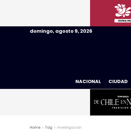
domingo, agosto 9, 2026
NACIONAL
CIUDAD
Home
Tag
investigacion