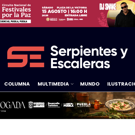
COLUMNA
MULTIMEDIA
MUNDO
ILUSTRACI