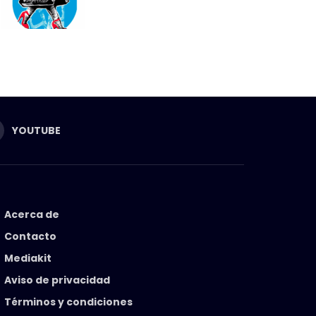
YOUTUBE
Acerca de
Contacto
Mediakit
Aviso de privacidad
Términos y condiciones