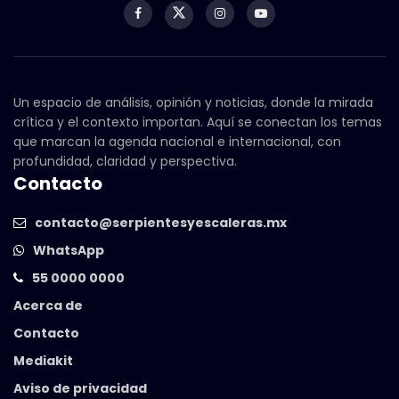
Un espacio de análisis, opinión y noticias, donde la mirada
crítica y el contexto importan. Aquí se conectan los temas
que marcan la agenda nacional e internacional, con
profundidad, claridad y perspectiva.
Contacto
contacto@serpientesyescaleras.mx
WhatsApp
55 0000 0000
Acerca de
Contacto
Mediakit
Aviso de privacidad