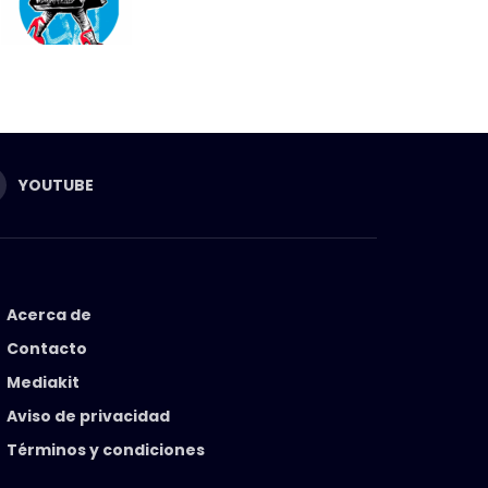
YOUTUBE
Acerca de
Contacto
Mediakit
Aviso de privacidad
Términos y condiciones