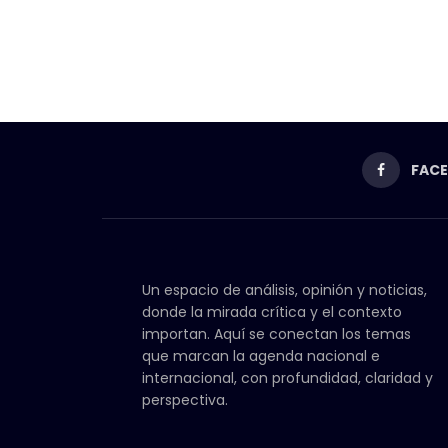
FAC
Un espacio de análisis, opinión y noticias,
donde la mirada crítica y el contexto
importan. Aquí se conectan los temas
que marcan la agenda nacional e
internacional, con profundidad, claridad y
perspectiva.