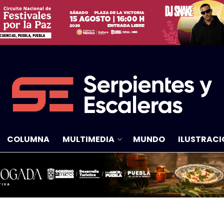
COLUMNA
MULTIMEDIA
MUNDO
ILUSTRACI