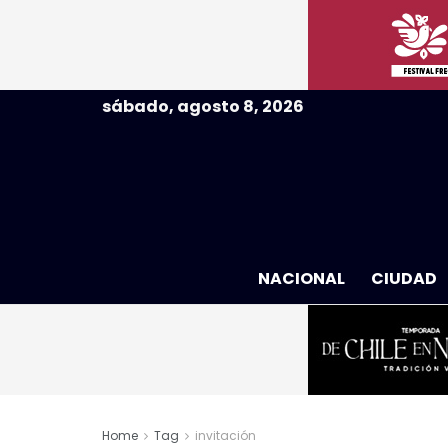
sábado, agosto 8, 2026
NACIONAL
CIUDAD
Home
Tag
invitación